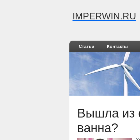
IMPERWIN.RU
Статьи
Контакты
Вышла из 
ванна?