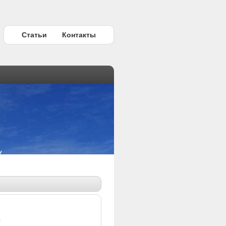
Статьи
Контакты
ы