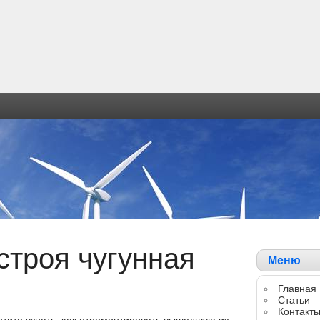
строя чугунная
Меню
Главная
Статьи
Контакт