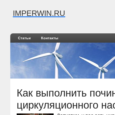
IMPERWIN.RU
Статьи
Контакты
Как выполнить почи
циркуляционного на