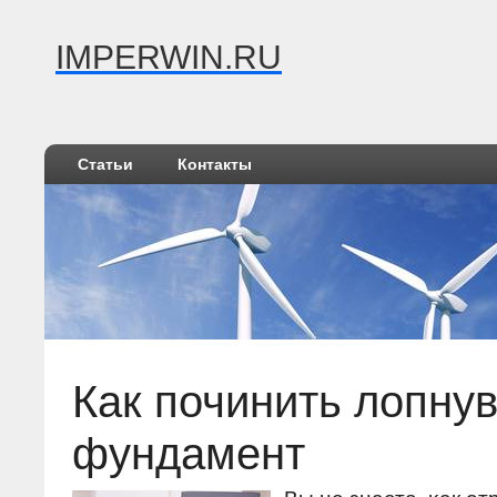
IMPERWIN.RU
Статьи
Контакты
Как починить лопну
фундамент