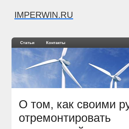
IMPERWIN.RU
Статьи
Контакты
О том, как своими р
отремонтировать