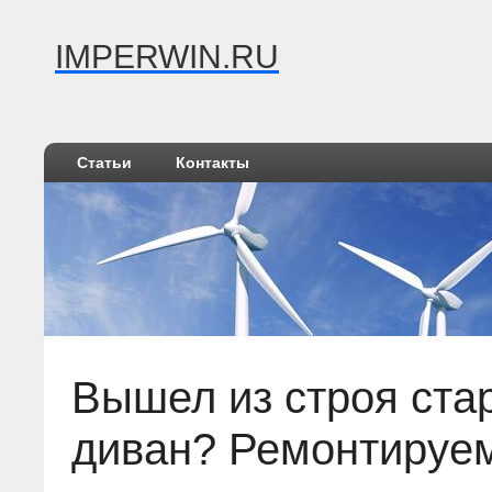
IMPERWIN.RU
Статьи
Контакты
Вышел из строя ста
диван? Ремонтируе