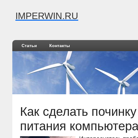
IMPERWIN.RU
Статьи
Контакты
Как сделать починку
питания компьютер