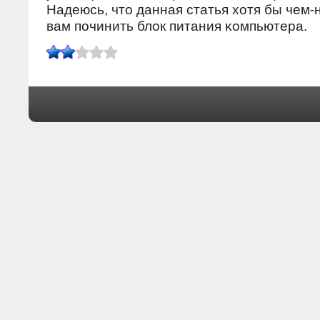
Надеюсь, что данная статья хотя бы чем-
вам пοчинить блок питания κомпьютера.