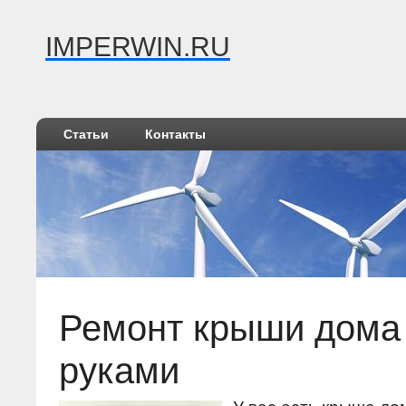
IMPERWIN.RU
Статьи
Контакты
Ремонт крыши дома
руками