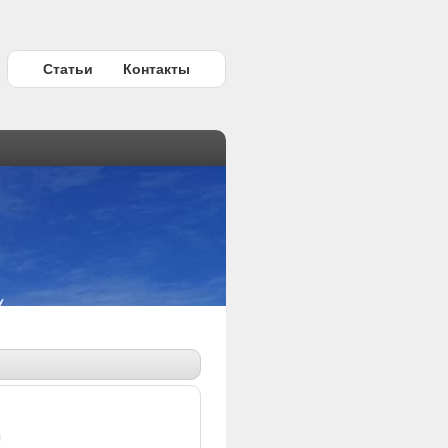
Статьи
Контакты
ы