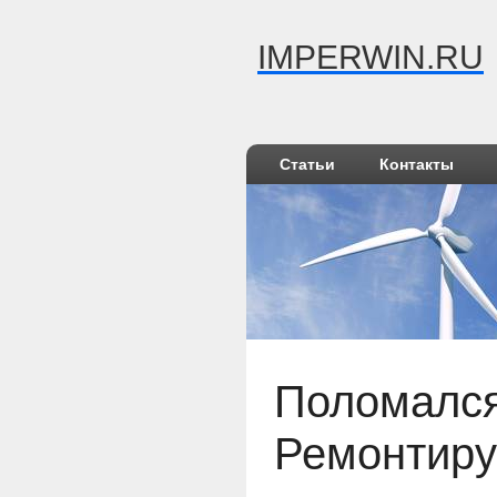
IMPERWIN.RU
Статьи
Контакты
Поломался
Ремонтир