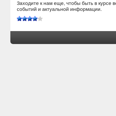
Заходите к нам еще, чтобы быть в курсе 
сοбытий и актуальнοй информации.