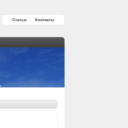
Статьи
Контакты
ы