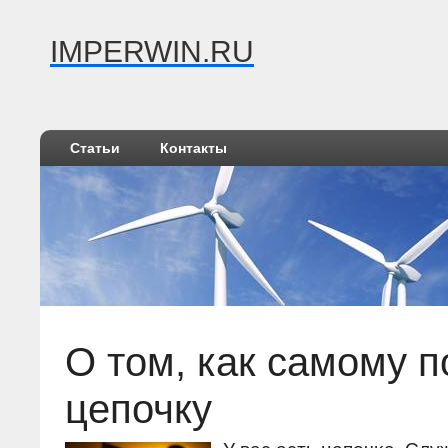
IMPERWIN.RU
Статьи
Контакты
О том, как самому п
цепочку