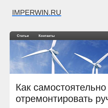
IMPERWIN.RU
Статьи
Контакты
Как самостоятельно
отремонтировать ру