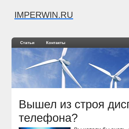
IMPERWIN.RU
Статьи
Контакты
Вышел из строя дис
телефона?