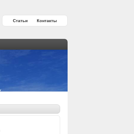
Статьи
Контакты
ы