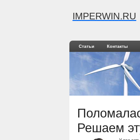
IMPERWIN.RU
Статьи
Контакты
Поломалас
Решаем эт