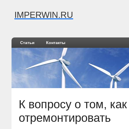
IMPERWIN.RU
Статьи
Контакты
К вопросу о том, как
отремонтировать