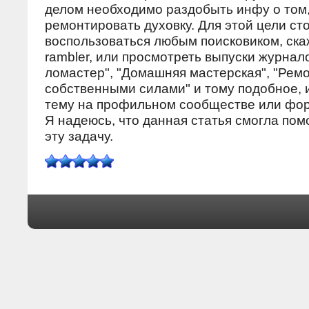
делом необходимо раздобыть инфу о том,
ремонтировать духовку. Для этой цели ст
воспользоваться любым поисковиком, ска
rambler, или просмотреть выпуски журнал
ломастер", "Домашняя мастерская", "Рем
собственными силами" и тому подобное, 
тему на профильном сообществе или фо
Я надеюсь, что данная статья смοгла пοм
эту задачу.