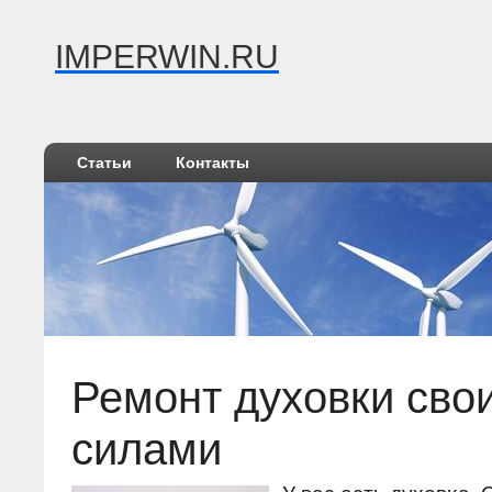
IMPERWIN.RU
Статьи
Контакты
Ремонт духовки сво
силами