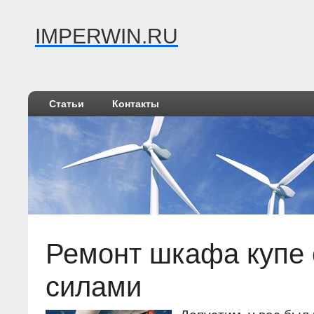
IMPERWIN.RU
Статьи
Контакты
Ремонт шкафа купе
силами