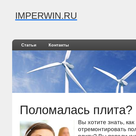
IMPERWIN.RU
Статьи
Контакты
Поломалась плита?
Вы хотите знать, как
отремонтировать п