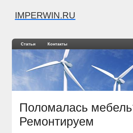
IMPERWIN.RU
Статьи
Контакты
Поломалась мебель
Ремонтируем