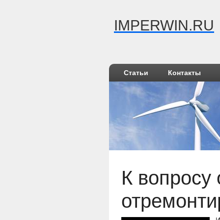
IMPERWIN.RU
Статьи
Контакты
К вопросу 
отремонти