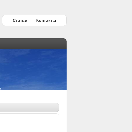
Статьи
Контакты
ы