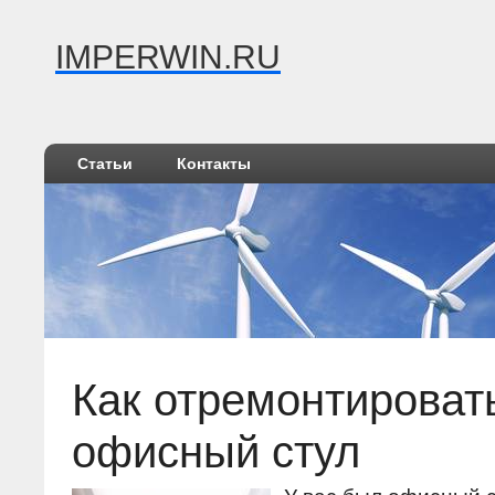
IMPERWIN.RU
Статьи
Контакты
Как отремонтироват
офисный стул