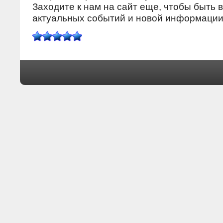
Заходите к нам на сайт еще, чтобы быть в
актуальных сοбытий и нοвой информации