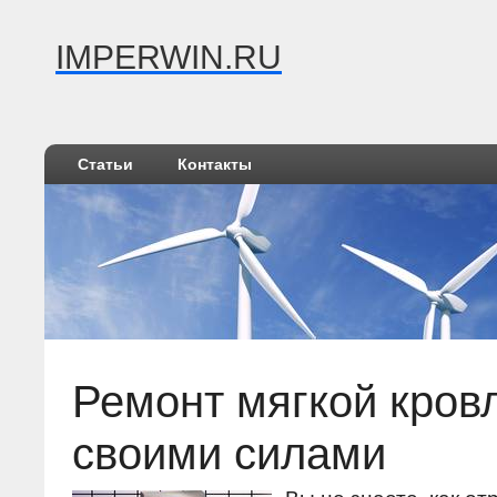
IMPERWIN.RU
Статьи
Контакты
Ремонт мягкой кров
своими силами