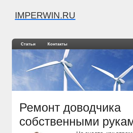
IMPERWIN.RU
Статьи
Контакты
Ремонт доводчика
собственными рука