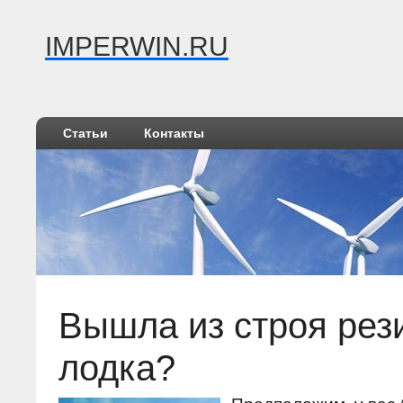
IMPERWIN.RU
Статьи
Контакты
Вышла из строя рез
лодка?