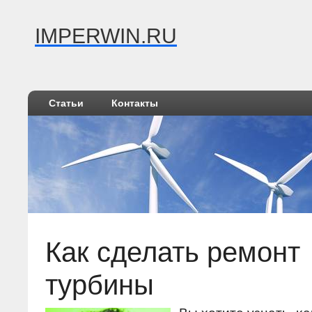
IMPERWIN.RU
Статьи
Контакты
Как сделать ремонт
турбины