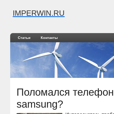
IMPERWIN.RU
Статьи
Контакты
Поломался телефон
samsung?