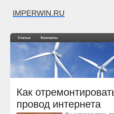
IMPERWIN.RU
Статьи
Контакты
Как отремонтироват
провод интернета