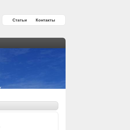
Статьи
Контакты
ы