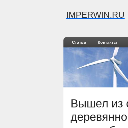
IMPERWIN.RU
Статьи
Контакты
Вышел из 
деревянно