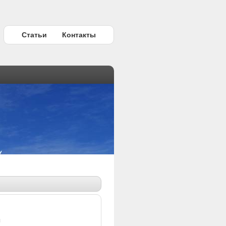
Статьи
Контакты
ы