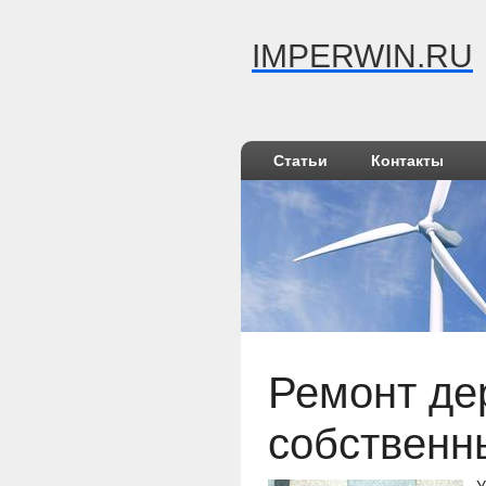
IMPERWIN.RU
Статьи
Контакты
Ремонт де
собственн