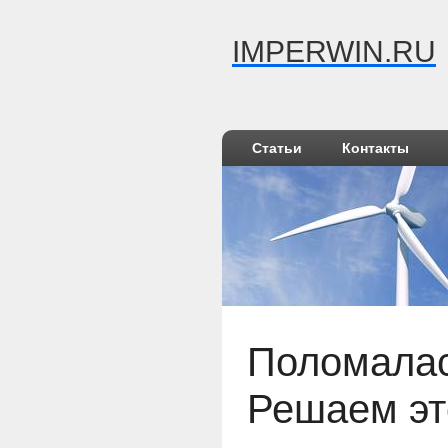
IMPERWIN.RU
Статьи
Контакты
Поломалас
Решаем эт