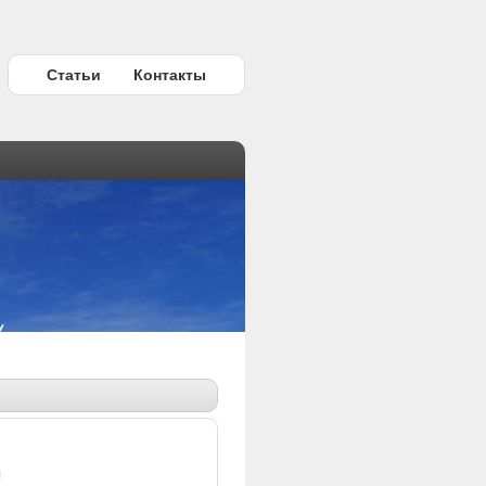
Статьи
Контакты
ы