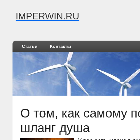
IMPERWIN.RU
Статьи
Контакты
О том, как самому п
шланг душа