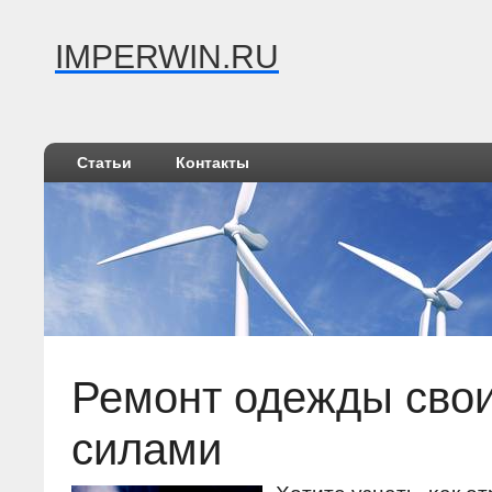
IMPERWIN.RU
Статьи
Контакты
Ремонт одежды сво
силами