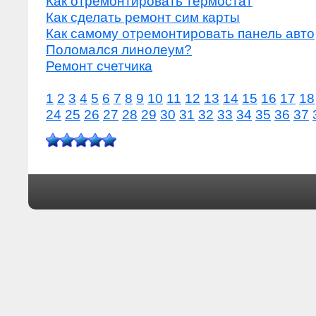
Как отремонтировать термостат
Как сделать ремонт сим карты
Как самому отремонтировать панель авто
Поломался линолеум?
Ремонт счетчика
1
2
3
4
5
6
7
8
9
10
11
12
13
14
15
16
17
18
24
25
26
27
28
29
30
31
32
33
34
35
36
37