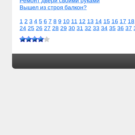
Ремонт двери своими руками
Вышел из строя балкон?
1
2
3
4
5
6
7
8
9
10
11
12
13
14
15
16
17
18
24
25
26
27
28
29
30
31
32
33
34
35
36
37