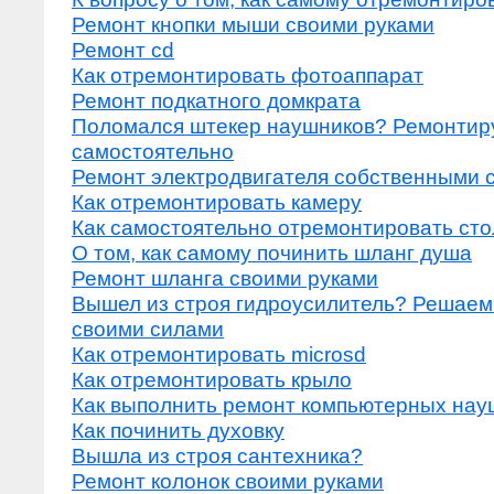
Ремонт кнопки мыши своими руками
Ремонт cd
Как отремонтировать фотоаппарат
Ремонт подкатного домкрата
Поломался штекер наушников? Ремонтир
самостоятельно
Ремонт электродвигателя собственными 
Как отремонтировать камеру
Как самостоятельно отремонтировать ст
О том, как самому починить шланг душа
Ремонт шланга своими руками
Вышел из строя гидроусилитель? Решаем
своими силами
Как отремонтировать microsd
Как отремонтировать крыло
Как выполнить ремонт компьютерных нау
Как починить духовку
Вышла из строя сантехника?
Ремонт колонок своими руками