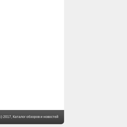
(c) 2017, Каталог обзоров и новостей