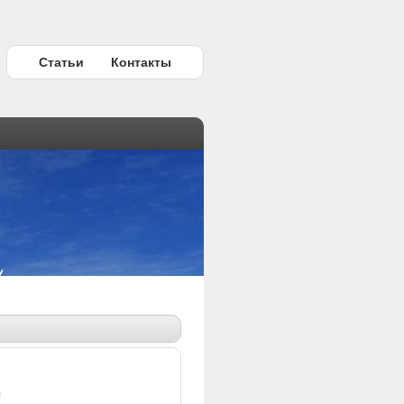
Статьи
Контакты
ы