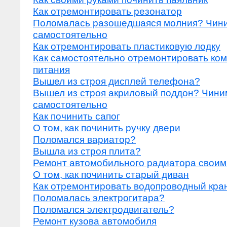
Как отремонтировать резонатор
Поломалась разошедшаяся молния? Чин
самостоятельно
Как отремонтировать пластиковую лодку
Как самостоятельно отремонтировать ко
питания
Вышел из строя дисплей телефона?
Вышел из строя акриловый поддон? Чини
самостоятельно
Как починить сапог
О том, как починить ручку двери
Поломался вариатор?
Вышла из строя плита?
Ремонт автомобильного радиатора своим
О том, как починить старый диван
Как отремонтировать водопроводный кра
Поломалась электрогитара?
Поломался электродвигатель?
Ремонт кузова автомобиля